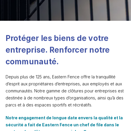
Protéger les biens de votre
entreprise. Renforcer notre
communauté.
Depuis plus de 125 ans, Eastern Fence offre la tranquillité
d’esprit aux propriétaires d’entreprises, aux employés et aux
communautés. Notre gamme de clôtures pour entreprises est
destinée à de nombreux types d’organisations, ainsi qu’à des
parcs et à des espaces sportifs et récréatifs.
Notre engagement de longue date envers la qualité et la
sécurité a fait de Eastern Fence un chef de file dans le