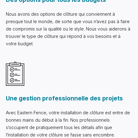
Nous avons des options de clôture qui conviennent à
presque tout le monde, de sorte que vous n’avez pas à faire
de compromis sur la qualité ou le style. Nous vous aiderons à
trouver le type de clôture qui répond à vos besoins et à
votre budget.
Une gestion professionnelle des projets
Avec Eastern Fence, votre installation de clôture est entre de
bonnes mains du début à la fin. Nos professionnels
s’occupent de pratiquement tous les détails afin que
l’installation de votre clôture se fasse sans encombre.