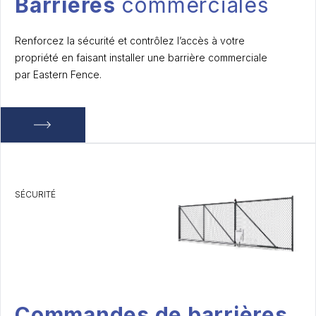
Barrières
commerciales
Renforcez la sécurité et contrôlez l’accès à votre
propriété en faisant installer une barrière commerciale
par Eastern Fence.
SÉCURITÉ
Commandes de barrières