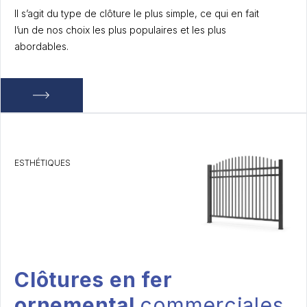
Il s’agit du type de clôture le plus simple, ce qui en fait
l’un de nos choix les plus populaires et les plus
abordables.
ESTHÉTIQUES
Clôtures en fer
ornemental
commerciales