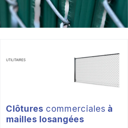
UTILITAIRES
Clôtures
commerciales
à
mailles losangées