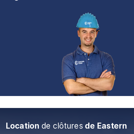
Location
de clôtures
de Eastern