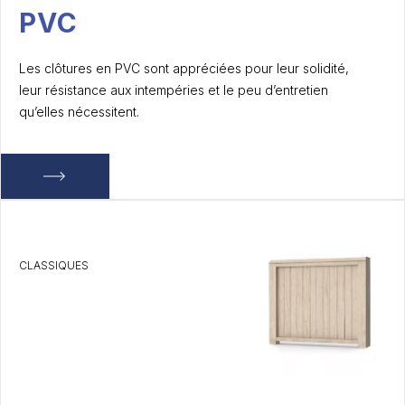
PVC
Les clôtures en PVC sont appréciées pour leur solidité,
leur résistance aux intempéries et le peu d’entretien
qu’elles nécessitent.
CLASSIQUES