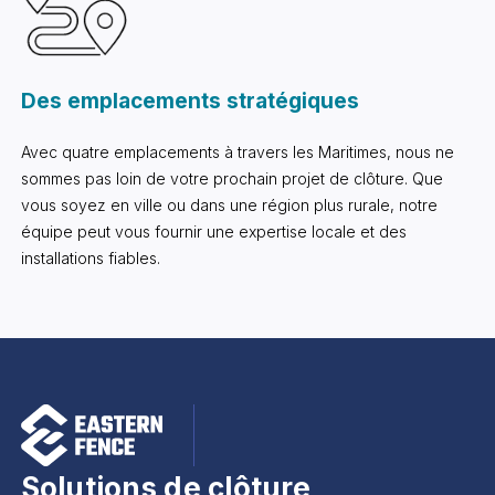
Des emplacements stratégiques
Avec quatre emplacements à travers les Maritimes, nous ne
sommes pas loin de votre prochain projet de clôture. Que
vous soyez en ville ou dans une région plus rurale, notre
équipe peut vous fournir une expertise locale et des
installations fiables.
Solutions de clôture