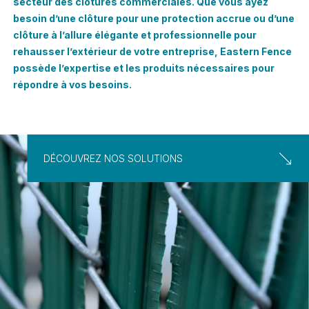
secteur des clôtures commerciales. Que vous ayez
besoin d’une clôture pour une protection accrue ou d’une
clôture à l’allure élégante et professionnelle pour
rehausser l’extérieur de votre entreprise, Eastern Fence
possède l’expertise et les produits nécessaires pour
répondre à vos besoins.
DÉCOUVREZ NOS SOLUTIONS