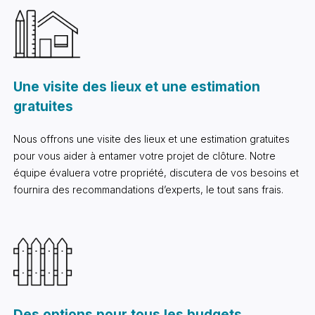
Une visite des lieux et une estimation
gratuites
Nous offrons une visite des lieux et une estimation gratuites
pour vous aider à entamer votre projet de clôture. Notre
équipe évaluera votre propriété, discutera de vos besoins et
fournira des recommandations d’experts, le tout sans frais.
Des options pour tous les budgets