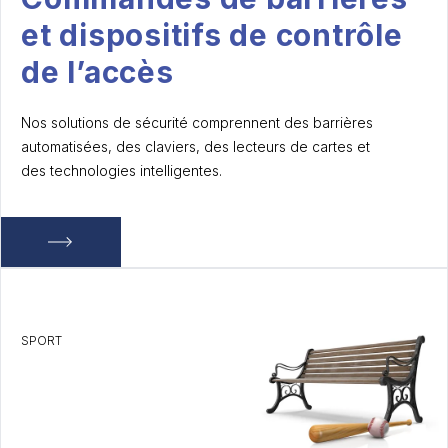
et dispositifs de contrôle
de l’accès
Nos solutions de sécurité comprennent des barrières
automatisées, des claviers, des lecteurs de cartes et
des technologies intelligentes.
SPORT