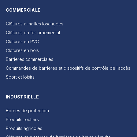
COMMERCIALE
Clôtures à mailles losangées
Clôtures en fer ornemental
Clôtures en PVC
Clôtures en bois
Barrières commerciales
Commandes de barrières et dispositifs de contrôle de l’accès
Sport et loisirs
INDUSTRIELLE
Bornes de protection
Produits routiers
Produits agricoles