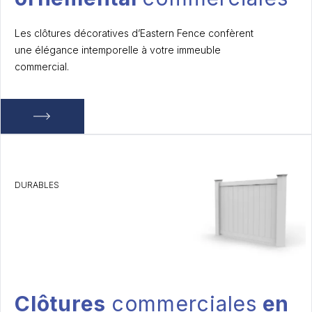
Les clôtures décoratives d’Eastern Fence confèrent
une élégance intemporelle à votre immeuble
commercial.
DURABLES
Clôtures
commerciales
en