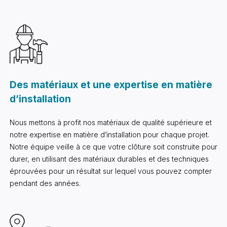
Des matériaux et une expertise en matière
d’installation
Nous mettons à profit nos matériaux de qualité supérieure et
notre expertise en matière d’installation pour chaque projet.
Notre équipe veille à ce que votre clôture soit construite pour
durer, en utilisant des matériaux durables et des techniques
éprouvées pour un résultat sur lequel vous pouvez compter
pendant des années.