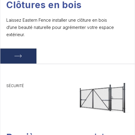
Clôtures en bois
Laissez Eastern Fence installer une clôture en bois
d’une beauté naturelle pour agrémenter votre espace
extérieur.
SÉCURITÉ