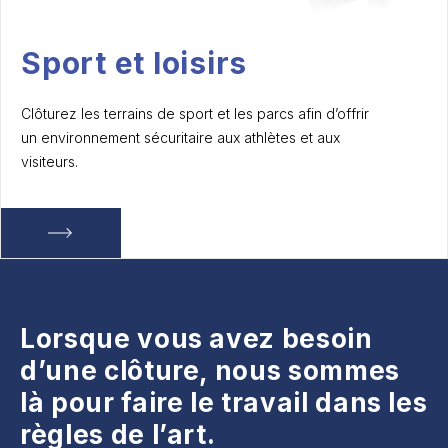
Sport et loisirs
Clôturez les terrains de sport et les parcs afin d’offrir
un environnement sécuritaire aux athlètes et aux
visiteurs.
Lorsque vous avez besoin
d’une clôture, nous sommes
là pour faire le travail dans les
règles de l’art.