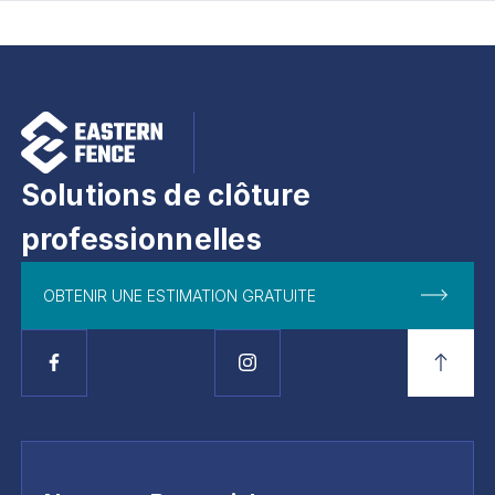
Solutions de clôture
professionnelles
OBTENIR UNE ESTIMATION GRATUITE