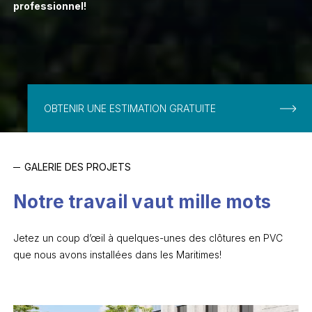
professionnel!
OBTENIR UNE ESTIMATION GRATUITE
GALERIE DES PROJETS
Notre travail vaut mille mots
Jetez un coup d’œil à quelques-unes des clôtures en PVC
que nous avons installées dans les Maritimes!