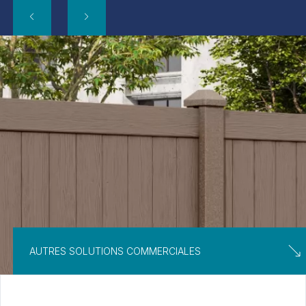
AUTRES SOLUTIONS COMMERCIALES