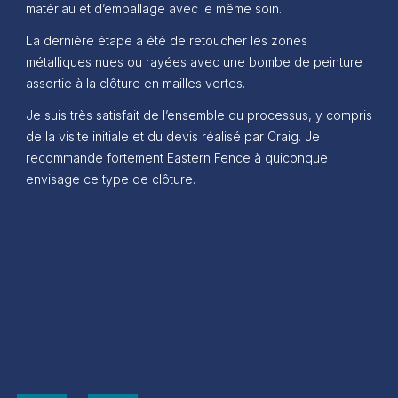
matériau et d’emballage avec le même soin.
La dernière étape a été de retoucher les zones
métalliques nues ou rayées avec une bombe de peinture
assortie à la clôture en mailles vertes.
Je suis très satisfait de l’ensemble du processus, y compris
de la visite initiale et du devis réalisé par Craig. Je
recommande fortement Eastern Fence à quiconque
envisage ce type de clôture.