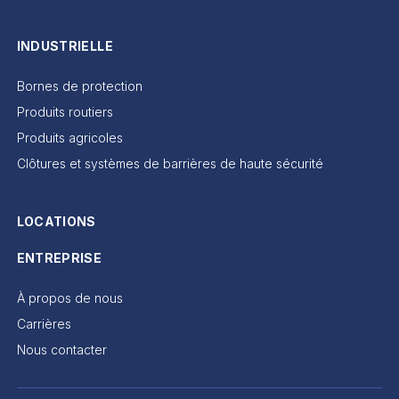
INDUSTRIELLE
Bornes de protection
Produits routiers
Produits agricoles
Clôtures et systèmes de barrières de haute sécurité
LOCATIONS
ENTREPRISE
À propos de nous
Carrières
Nous contacter