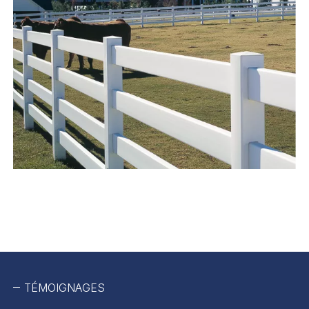
TÉMOIGNAGES