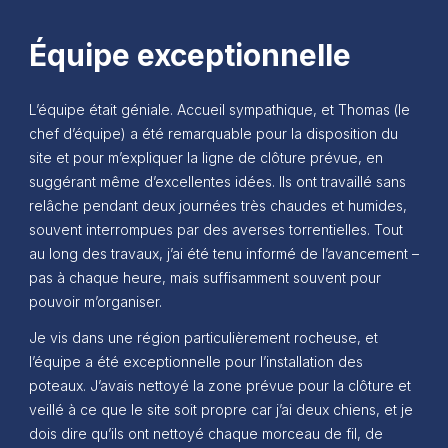
Équipe exceptionnelle
L’équipe était géniale. Accueil sympathique, et Thomas (le
chef d’équipe) a été remarquable pour la disposition du
site et pour m’expliquer la ligne de clôture prévue, en
suggérant même d’excellentes idées. Ils ont travaillé sans
relâche pendant deux journées très chaudes et humides,
souvent interrompues par des averses torrentielles. Tout
au long des travaux, j’ai été tenu informé de l’avancement –
pas à chaque heure, mais suffisamment souvent pour
pouvoir m’organiser.
Je vis dans une région particulièrement rocheuse, et
l’équipe a été exceptionnelle pour l’installation des
poteaux. J’avais nettoyé la zone prévue pour la clôture et
veillé à ce que le site soit propre car j’ai deux chiens, et je
dois dire qu’ils ont nettoyé chaque morceau de fil, de