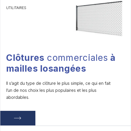
UTILITAIRES
Clôtures
commerciales
à
mailles losangées
Il s’agit du type de clôture le plus simple, ce qui en fait
l’un de nos choix les plus populaires et les plus
abordables.