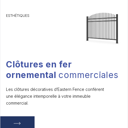
ESTHÉTIQUES
Clôtures en fer
ornemental
commerciales
Les clôtures décoratives d’Eastern Fence confèrent
une élégance intemporelle à votre immeuble
commercial.