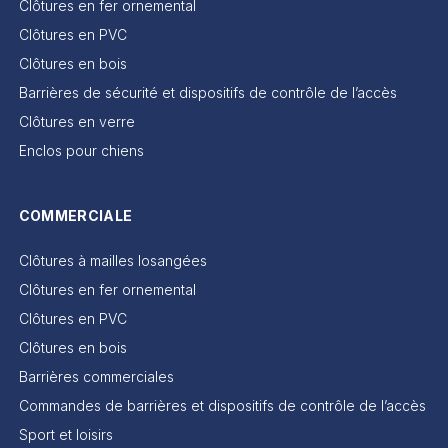
Clôtures en fer ornemental
Clôtures en PVC
Clôtures en bois
Barrières de sécurité et dispositifs de contrôle de l’accès
Clôtures en verre
Enclos pour chiens
COMMERCIALE
Clôtures à mailles losangées
Clôtures en fer ornemental
Clôtures en PVC
Clôtures en bois
Barrières commerciales
Commandes de barrières et dispositifs de contrôle de l’accès
Sport et loisirs