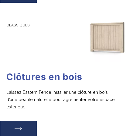
CLASSIQUES
Clôtures en bois
Laissez Eastern Fence installer une clôture en bois
d’une beauté naturelle pour agrémenter votre espace
extérieur.