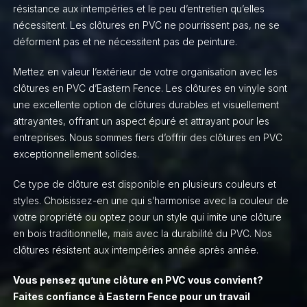
résistance aux intempéries et le peu d’entretien qu’elles
nécessitent. Les clôtures en PVC ne pourrissent pas, ne se
déforment pas et ne nécessitent pas de peinture.
Mettez en valeur l’extérieur de votre organisation avec les
clôtures en PVC d’Eastern Fence. Les clôtures en vinyle sont
une excellente option de clôtures durables et visuellement
attrayantes, offrant un aspect épuré et attrayant pour les
entreprises. Nous sommes fiers d’offrir des clôtures en PVC
exceptionnellement solides.
Ce type de clôture est disponible en plusieurs couleurs et
styles. Choisissez-en une qui s’harmonise avec la couleur de
votre propriété ou optez pour un style qui imite une clôture
en bois traditionnelle, mais avec la durabilité du PVC. Nos
clôtures résistent aux intempéries année après année.
Vous pensez qu’une clôture en PVC vous convient?
Faites confiance à Eastern Fence pour un travail