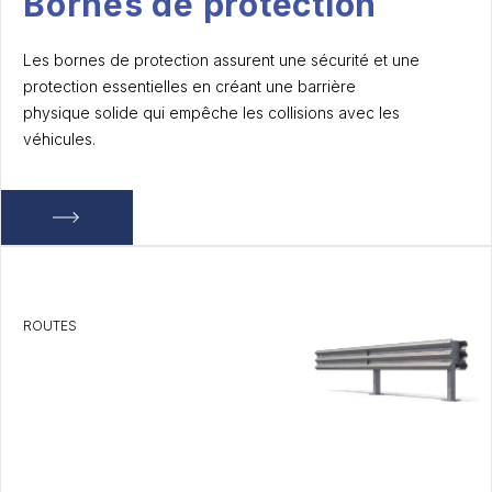
Bornes de protection
Les bornes de protection assurent une sécurité et une
protection essentielles en créant une barrière
physique solide qui empêche les collisions avec les
véhicules.
ROUTES