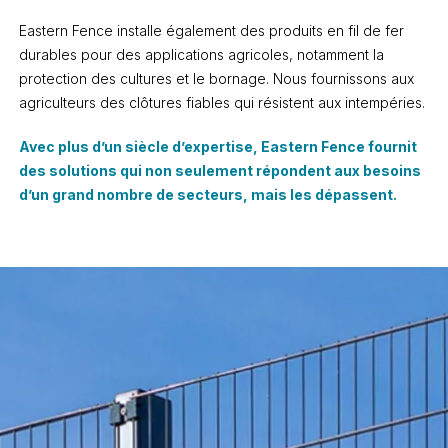
Eastern Fence installe également des produits en fil de fer
durables pour des applications agricoles, notamment la
protection des cultures et le bornage. Nous fournissons aux
agriculteurs des clôtures fiables qui résistent aux intempéries.
Avec plus d’un siècle d’expertise, Eastern Fence fournit
des solutions qui non seulement répondent aux besoins
d’un grand nombre de secteurs, mais les dépassent.