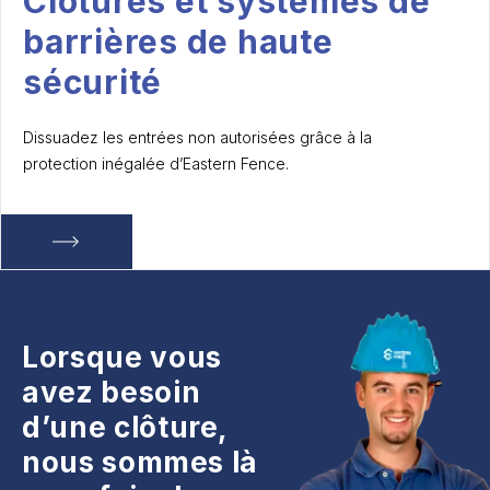
Clôtures et systèmes de
barrières de haute
sécurité
Dissuadez les entrées non autorisées grâce à la
protection inégalée d’Eastern Fence.
Lorsque vous
avez besoin
d’une clôture,
nous sommes là