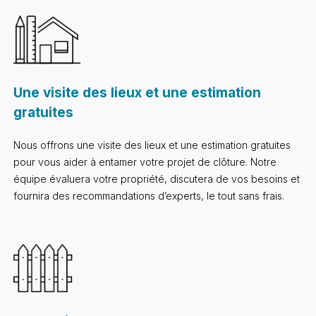
Une visite des lieux et une estimation
gratuites
Nous offrons une visite des lieux et une estimation gratuites
pour vous aider à entamer votre projet de clôture. Notre
équipe évaluera votre propriété, discutera de vos besoins et
fournira des recommandations d’experts, le tout sans frais.