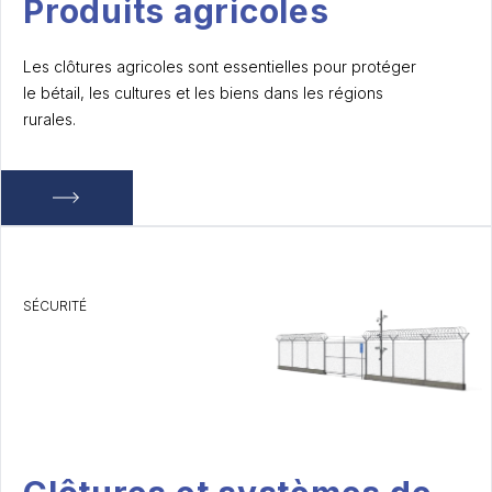
Produits agricoles
Les clôtures agricoles sont essentielles pour protéger
le bétail, les cultures et les biens dans les régions
rurales.
SÉCURITÉ