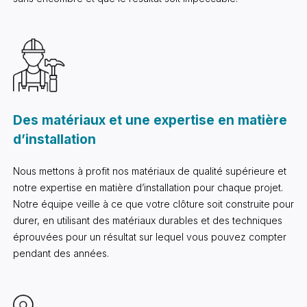
Des matériaux et une expertise en matière
d’installation
Nous mettons à profit nos matériaux de qualité supérieure et
notre expertise en matière d’installation pour chaque projet.
Notre équipe veille à ce que votre clôture soit construite pour
durer, en utilisant des matériaux durables et des techniques
éprouvées pour un résultat sur lequel vous pouvez compter
pendant des années.