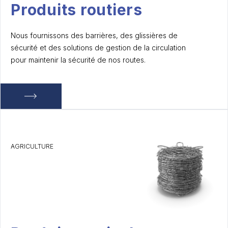
Produits routiers
Nous fournissons des barrières, des glissières de
sécurité et des solutions de gestion de la circulation
pour maintenir la sécurité de nos routes.
AGRICULTURE