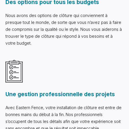
Des options pour tous les budgets
Nous avons des options de clôture qui conviennent à
presque tout le monde, de sorte que vous n’avez pas à faire
de compromis sur la qualité ou le style. Nous vous aiderons à
trouver le type de clôture qui répond à vos besoins et à
votre budget.
Une gestion professionnelle des projets
Avec Eastern Fence, votre installation de clôture est entre de
bonnes mains du début à la fin. Nos professionnels
s’occupent de tous les détails afin que votre expérience soit
sans encombre et que le résultat soit impeccable.