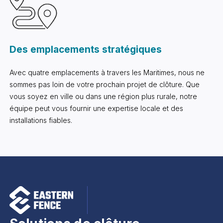
Des emplacements stratégiques
Avec quatre emplacements à travers les Maritimes, nous ne
sommes pas loin de votre prochain projet de clôture. Que
vous soyez en ville ou dans une région plus rurale, notre
équipe peut vous fournir une expertise locale et des
installations fiables.