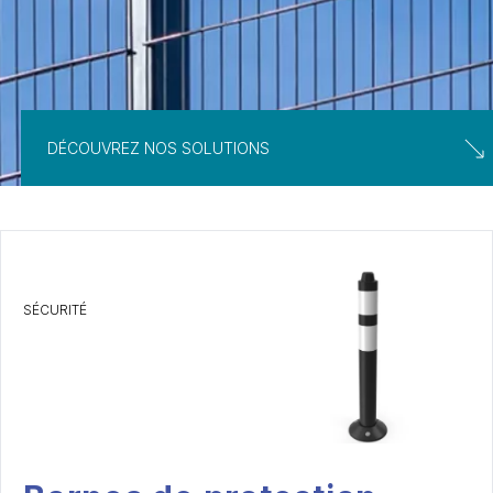
DÉCOUVREZ NOS SOLUTIONS
SÉCURITÉ