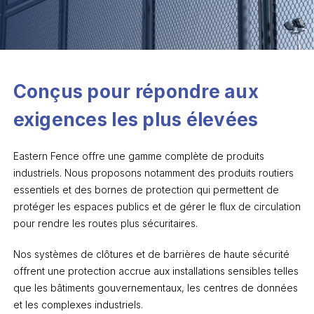
Conçus pour répondre aux
exigences les plus élevées
Eastern Fence offre une gamme complète de produits
industriels. Nous proposons notamment des produits routiers
essentiels et des bornes de protection qui permettent de
protéger les espaces publics et de gérer le flux de circulation
pour rendre les routes plus sécuritaires.
Nos systèmes de clôtures et de barrières de haute sécurité
offrent une protection accrue aux installations sensibles telles
que les bâtiments gouvernementaux, les centres de données
et les complexes industriels.