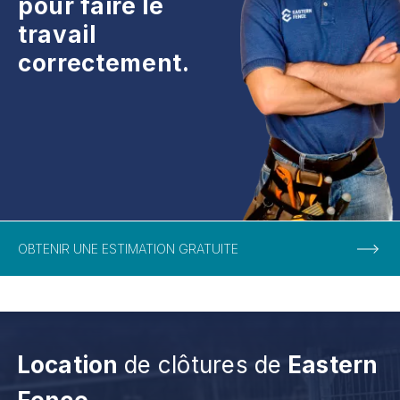
pour faire le
travail
correctement.
OBTENIR UNE ESTIMATION GRATUITE
Location
de clôtures de
Eastern